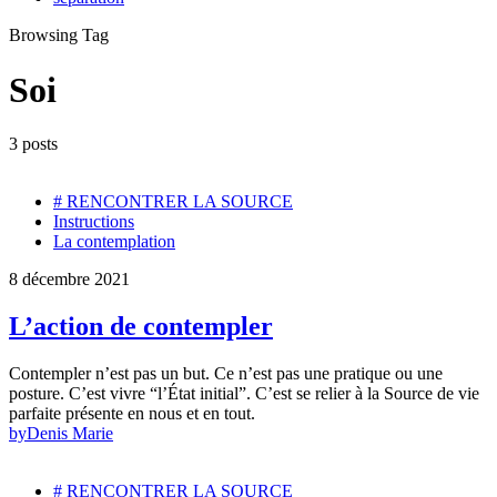
Browsing Tag
Soi
3 posts
# RENCONTRER LA SOURCE
Instructions
La contemplation
8 décembre 2021
L’action de contempler
Contempler n’est pas un but. Ce n’est pas une pratique ou une
posture. C’est vivre “l’État initial”. C’est se relier à la Source de vie
parfaite présente en nous et en tout.
by
Denis Marie
# RENCONTRER LA SOURCE