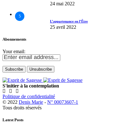
24 mai 2022
5
L’appartenance en l’Être
25 avril 2022
Abonnements
Your email:
S'initier à la contemplation
Politique de confidentialité
© 2022
Denis Marie
-
N° 00073607-1
Tous droits réservés
Latest Posts