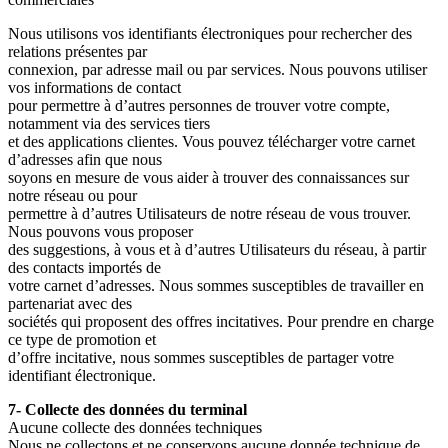
Nous utilisons vos identifiants électroniques pour rechercher des
relations présentes par
connexion, par adresse mail ou par services. Nous pouvons utiliser
vos informations de contact
pour permettre à d’autres personnes de trouver votre compte,
notamment via des services tiers
et des applications clientes. Vous pouvez télécharger votre carnet
d’adresses afin que nous
soyons en mesure de vous aider à trouver des connaissances sur
notre réseau ou pour
permettre à d’autres Utilisateurs de notre réseau de vous trouver.
Nous pouvons vous proposer
des suggestions, à vous et à d’autres Utilisateurs du réseau, à partir
des contacts importés de
votre carnet d’adresses. Nous sommes susceptibles de travailler en
partenariat avec des
sociétés qui proposent des offres incitatives. Pour prendre en charge
ce type de promotion et
d’offre incitative, nous sommes susceptibles de partager votre
identifiant électronique.
7- Collecte des données du terminal
Aucune collecte des données techniques
Nous ne collectons et ne conservons aucune donnée technique de