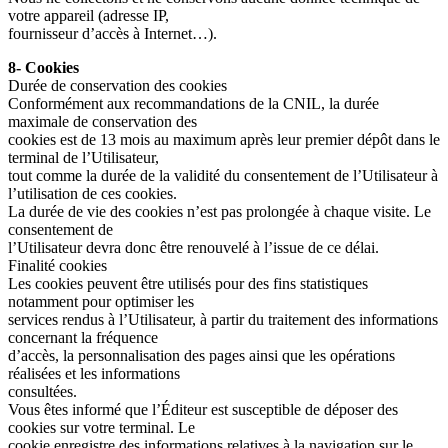
votre appareil (adresse IP,
fournisseur d’accès à Internet…).
8- Cookies
Durée de conservation des cookies
Conformément aux recommandations de la CNIL, la durée
maximale de conservation des
cookies est de 13 mois au maximum après leur premier dépôt dans le
terminal de l’Utilisateur,
tout comme la durée de la validité du consentement de l’Utilisateur à
l’utilisation de ces cookies.
La durée de vie des cookies n’est pas prolongée à chaque visite. Le
consentement de
l’Utilisateur devra donc être renouvelé à l’issue de ce délai.
Finalité cookies
Les cookies peuvent être utilisés pour des fins statistiques
notamment pour optimiser les
services rendus à l’Utilisateur, à partir du traitement des informations
concernant la fréquence
d’accès, la personnalisation des pages ainsi que les opérations
réalisées et les informations
consultées.
Vous êtes informé que l’Éditeur est susceptible de déposer des
cookies sur votre terminal. Le
cookie enregistre des informations relatives à la navigation sur le