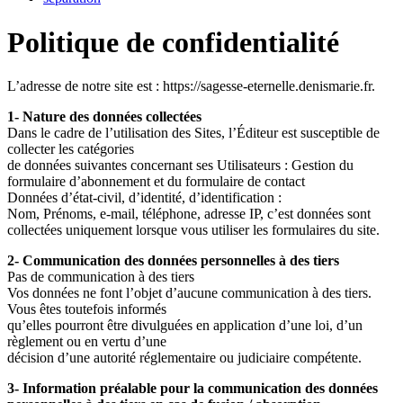
Politique de confidentialité
L’adresse de notre site est : https://sagesse-eternelle.denismarie.fr.
1- Nature des données collectées
Dans le cadre de l’utilisation des Sites, l’Éditeur est susceptible de
collecter les catégories
de données suivantes concernant ses Utilisateurs : Gestion du
formulaire d’abonnement et du formulaire de contact
Données d’état-civil, d’identité, d’identification :
Nom, Prénoms, e-mail, téléphone, adresse IP, c’est données sont
collectées uniquement lorsque vous utiliser les formulaires du site.
2- Communication des données personnelles à des tiers
Pas de communication à des tiers
Vos données ne font l’objet d’aucune communication à des tiers.
Vous êtes toutefois informés
qu’elles pourront être divulguées en application d’une loi, d’un
règlement ou en vertu d’une
décision d’une autorité réglementaire ou judiciaire compétente.
3- Information préalable pour la communication des données