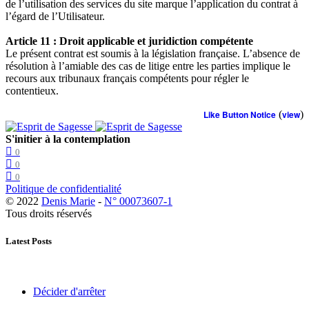
de l’utilisation des services du site marque l’application du contrat à
l’égard de l’Utilisateur.
Article 11 : Droit applicable et juridiction compétente
Le présent contrat est soumis à la législation française. L’absence de
résolution à l’amiable des cas de litige entre les parties implique le
recours aux tribunaux français compétents pour régler le
contentieux.
Like Button Notice
(
view
)
S'initier à la contemplation
0
0
0
Politique de confidentialité
© 2022
Denis Marie
-
N° 00073607-1
Tous droits réservés
Latest Posts
Décider d'arrêter