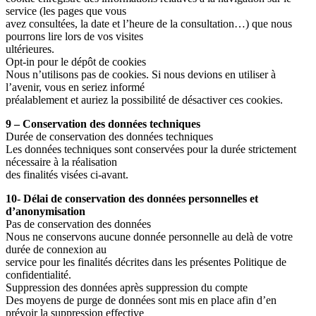
service (les pages que vous
avez consultées, la date et l’heure de la consultation…) que nous
pourrons lire lors de vos visites
ultérieures.
Opt-in pour le dépôt de cookies
Nous n’utilisons pas de cookies. Si nous devions en utiliser à
l’avenir, vous en seriez informé
préalablement et auriez la possibilité de désactiver ces cookies.
9 – Conservation des données techniques
Durée de conservation des données techniques
Les données techniques sont conservées pour la durée strictement
nécessaire à la réalisation
des finalités visées ci-avant.
10- Délai de conservation des données personnelles et
d’anonymisation
Pas de conservation des données
Nous ne conservons aucune donnée personnelle au delà de votre
durée de connexion au
service pour les finalités décrites dans les présentes Politique de
confidentialité.
Suppression des données après suppression du compte
Des moyens de purge de données sont mis en place afin d’en
prévoir la suppression effective