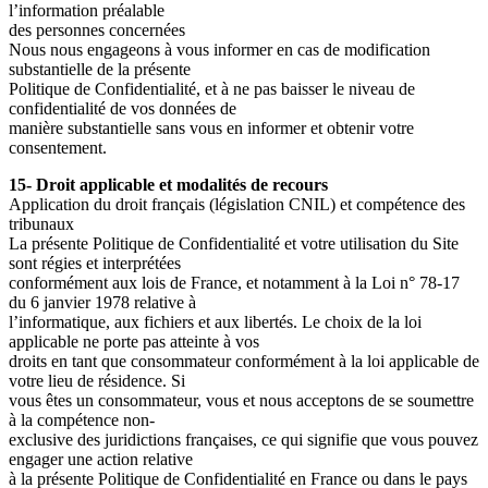
l’information préalable
des personnes concernées
Nous nous engageons à vous informer en cas de modification
substantielle de la présente
Politique de Confidentialité, et à ne pas baisser le niveau de
confidentialité de vos données de
manière substantielle sans vous en informer et obtenir votre
consentement.
15- Droit applicable et modalités de recours
Application du droit français (législation CNIL) et compétence des
tribunaux
La présente Politique de Confidentialité et votre utilisation du Site
sont régies et interprétées
conformément aux lois de France, et notamment à la Loi n° 78-17
du 6 janvier 1978 relative à
l’informatique, aux fichiers et aux libertés. Le choix de la loi
applicable ne porte pas atteinte à vos
droits en tant que consommateur conformément à la loi applicable de
votre lieu de résidence. Si
vous êtes un consommateur, vous et nous acceptons de se soumettre
à la compétence non-
exclusive des juridictions françaises, ce qui signifie que vous pouvez
engager une action relative
à la présente Politique de Confidentialité en France ou dans le pays