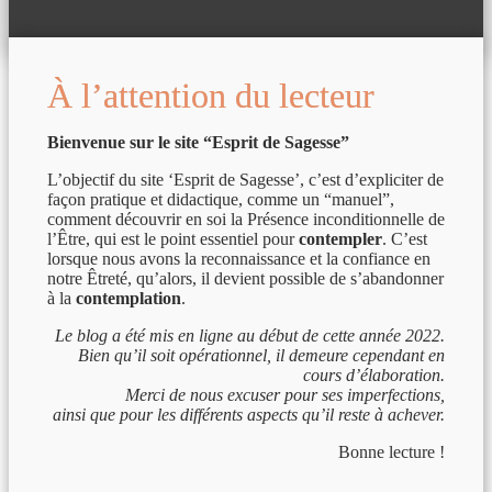
À l’attention du lecteur
Bienvenue sur le site “Esprit de Sagesse”
L’objectif du site ‘Esprit de Sagesse’, c’est d’expliciter de
façon pratique et didactique, comme un “manuel”,
comment découvrir en soi la Présence inconditionnelle de
l’Être, qui est le point essentiel pour
contempler
. C’est
lorsque nous avons la reconnaissance et la confiance en
notre Êtreté, qu’alors, il devient possible de s’abandonner
à la
contemplation
.
Le blog a été mis en ligne au début de cette année 2022.
Bien qu’il soit opérationnel, il demeure cependant en
cours d’élaboration.
Merci de nous excuser pour ses imperfections,
ainsi que pour les différents aspects qu’il reste à achever.
Bonne lecture !