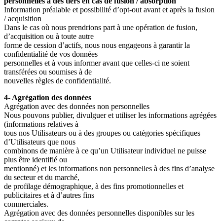
personnelles à des tiers en cas de fusion / absorption
Information préalable et possibilité d’opt-out avant et après la fusion
/ acquisition
Dans le cas où nous prendrions part à une opération de fusion,
d’acquisition ou à toute autre
forme de cession d’actifs, nous nous engageons à garantir la
confidentialité de vos données
personnelles et à vous informer avant que celles-ci ne soient
transférées ou soumises à de
nouvelles règles de confidentialité.
4- Agrégation des données
Agrégation avec des données non personnelles
Nous pouvons publier, divulguer et utiliser les informations agrégées
(informations relatives à
tous nos Utilisateurs ou à des groupes ou catégories spécifiques
d’Utilisateurs que nous
combinons de manière à ce qu’un Utilisateur individuel ne puisse
plus être identifié ou
mentionné) et les informations non personnelles à des fins d’analyse
du secteur et du marché,
de profilage démographique, à des fins promotionnelles et
publicitaires et à d’autres fins
commerciales.
Agrégation avec des données personnelles disponibles sur les