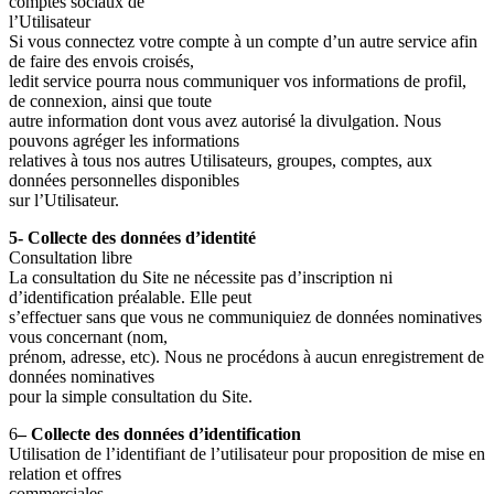
comptes sociaux de
l’Utilisateur
Si vous connectez votre compte à un compte d’un autre service afin
de faire des envois croisés,
ledit service pourra nous communiquer vos informations de profil,
de connexion, ainsi que toute
autre information dont vous avez autorisé la divulgation. Nous
pouvons agréger les informations
relatives à tous nos autres Utilisateurs, groupes, comptes, aux
données personnelles disponibles
sur l’Utilisateur.
5- Collecte des données d’identité
Consultation libre
La consultation du Site ne nécessite pas d’inscription ni
d’identification préalable. Elle peut
s’effectuer sans que vous ne communiquiez de données nominatives
vous concernant (nom,
prénom, adresse, etc). Nous ne procédons à aucun enregistrement de
données nominatives
pour la simple consultation du Site.
6
– Collecte des données d’identification
Utilisation de l’identifiant de l’utilisateur pour proposition de mise en
relation et offres
commerciales