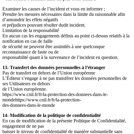
Examiner les causes de l’incident et vous en informer ;
Prendre les mesures nécessaires dans la limite du raisonnable afin
d’amoindrir les effets négatifs
et préjudices pouvant résulter dudit incident.
Limitation de la responsabilité
En aucun cas les engagements définis au point ci-dessus relatifs à la
notification en cas de faille
de sécurité ne peuvent être assimilés à une quelconque
reconnaissance de faute ou de
responsabilité quant à la survenance de l’incident en question.
13- Transfert des données personnelles à l’étranger
Pas de transfert en dehors de l’Union européenne
L’Éditeur s’engage à ne pas transférer les données personnelles de
ses Utilisateurs en dehors
de l’Union européenne.
https://www.cnil.fr/fr/la-protection-des-donnees-dans-le-
mondehttps://www.cnil.fr/fr/la-protection-
des-donnees-dans-le-monde
14- Modification de la politique de confidentialité
En cas de modification de la présente Politique de Confidentialité,
engagement de ne pas
baisser le niveau de confidentialité de manière substantielle sans