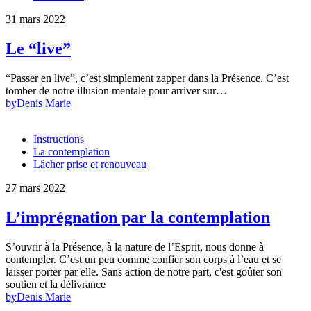
31 mars 2022
Le “live”
“Passer en live”, c’est simplement zapper dans la Présence. C’est
tomber de notre illusion mentale pour arriver sur…
by
Denis Marie
Instructions
La contemplation
Lâcher prise et renouveau
27 mars 2022
L’imprégnation par la contemplation
S’ouvrir à la Présence, à la nature de l’Esprit, nous donne à
contempler. C’est un peu comme confier son corps à l’eau et se
laisser porter par elle. Sans action de notre part, c'est goûter son
soutien et la délivrance
by
Denis Marie