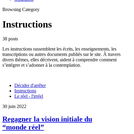
Browsing Category
Instructions
38 posts
Les instructions rassemblent les écrits, les enseignements, les
transcriptions ou autres documents publiés sur le site. À travers
divers thèmes, elles décrivent, aident à comprendre comment
s’intégrer et s’adonner à la contemplation.
Décider d'arrêter
Instructions
Le réel - l'irréel
30 juin 2022
Regagner la vision initiale du
“monde réel”