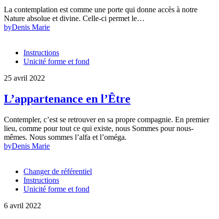
La contemplation est comme une porte qui donne accès à notre
Nature absolue et divine. Celle-ci permet le…
by
Denis Marie
Instructions
Unicité forme et fond
25 avril 2022
L’appartenance en l’Être
Contempler, c’est se retrouver en sa propre compagnie. En premier
lieu, comme pour tout ce qui existe, nous Sommes pour nous-
mêmes. Nous sommes l’alfa et l’oméga.
by
Denis Marie
Changer de référentiel
Instructions
Unicité forme et fond
6 avril 2022