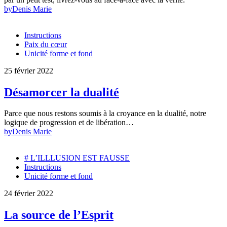
by
Denis Marie
Instructions
Paix du cœur
Unicité forme et fond
25 février 2022
Désamorcer la dualité
Parce que nous restons soumis à la croyance en la dualité, notre
logique de progression et de libération…
by
Denis Marie
# L’ILLLUSION EST FAUSSE
Instructions
Unicité forme et fond
24 février 2022
La source de l’Esprit