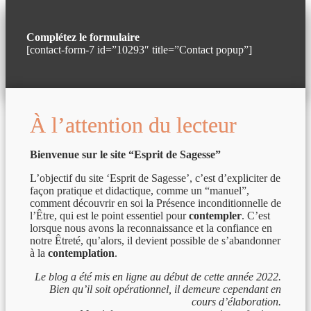
Complétez le formulaire
[contact-form-7 id=”10293″ title=”Contact popup”]
À l’attention du lecteur
Bienvenue sur le site “Esprit de Sagesse”
L’objectif du site ‘Esprit de Sagesse’, c’est d’expliciter de
façon pratique et didactique, comme un “manuel”,
comment découvrir en soi la Présence inconditionnelle de
l’Être, qui est le point essentiel pour
contempler
. C’est
lorsque nous avons la reconnaissance et la confiance en
notre Êtreté, qu’alors, il devient possible de s’abandonner
à la
contemplation
.
Le blog a été mis en ligne au début de cette année 2022.
Bien qu’il soit opérationnel, il demeure cependant en
cours d’élaboration.