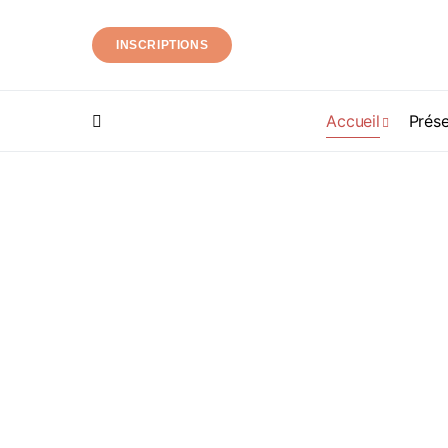
INSCRIPTIONS
Accueil
Prése