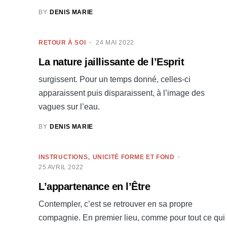
BY
DENIS MARIE
RETOUR À SOI
24 MAI 2022
La nature jaillissante de l’Esprit
surgissent. Pour un temps donné, celles-ci
apparaissent puis disparaissent, à l’image des
vagues sur l’eau.
BY
DENIS MARIE
INSTRUCTIONS
UNICITÉ FORME ET FOND
25 AVRIL 2022
L’appartenance en l’Être
Contempler, c’est se retrouver en sa propre
compagnie. En premier lieu, comme pour tout ce qui