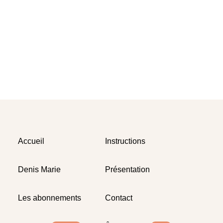
Accueil
Instructions
Denis Marie
Présentation
Les abonnements
Contact