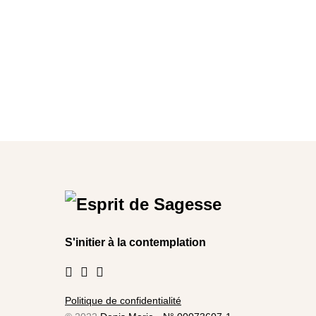
S'initier à la contemplation
Politique de confidentialité