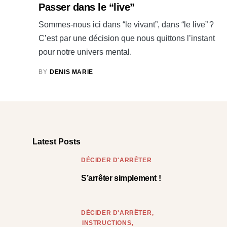
Passer dans le “live”
Sommes-nous ici dans “le vivant”, dans “le live” ?
C’est par une décision que nous quittons l’instant
pour notre univers mental.
BY
DENIS MARIE
Latest Posts
DÉCIDER D'ARRÊTER
S’arrêter simplement !
DÉCIDER D'ARRÊTER
INSTRUCTIONS