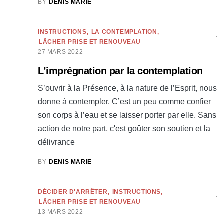
BY
DENIS MARIE
INSTRUCTIONS
LA CONTEMPLATION
LÂCHER PRISE ET RENOUVEAU
27 MARS 2022
L’imprégnation par la contemplation
S’ouvrir à la Présence, à la nature de l’Esprit, nous
donne à contempler. C’est un peu comme confier
son corps à l’eau et se laisser porter par elle. Sans
action de notre part, c'est goûter son soutien et la
délivrance
BY
DENIS MARIE
DÉCIDER D'ARRÊTER
INSTRUCTIONS
LÂCHER PRISE ET RENOUVEAU
13 MARS 2022