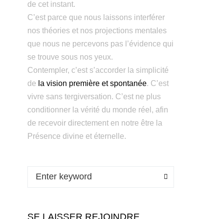
de cet instant.
C’est parce que nous laissons interférer
nos théories et nos projections mentales
que nous ne percevons pas l’évidence qui
se trouve sous nos yeux.
Contempler, c’est s’accorder la simplicité
de
la vision première et spontanée
. C’est
vivre sans tergiversation. C’est ne plus
conditionner la vérité du monde réel, afin
de recevoir directement en notre être la
Présence divine et éternelle.
SE LAISSER REJOINDRE…