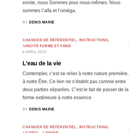
existe, nous Sommes pour nous-mêmes. Nous
sommes l’alfa et l’oméga.
BY
DENIS MARIE
CHANGER DE RÉFÉRENTIEL
INSTRUCTIONS
UNICITÉ FORME ET FOND
6 AVRIL 2022
L’eau de la vie
Contempler, c’est se relier à notre nature première,
à notre Être. Ce lien ne s’établit pas comme entre
deux parties séparées. C’est le fait de passer de la
forme extérieure à notre essence
BY
DENIS MARIE
CHANGER DE RÉFÉRENTIEL
INSTRUCTIONS