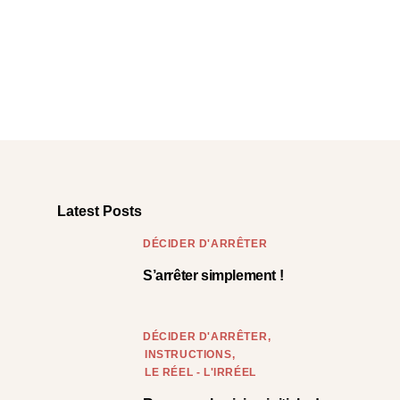
Latest Posts
DÉCIDER D'ARRÊTER
S’arrêter simplement !
DÉCIDER D'ARRÊTER
INSTRUCTIONS
LE RÉEL - L'IRRÉEL