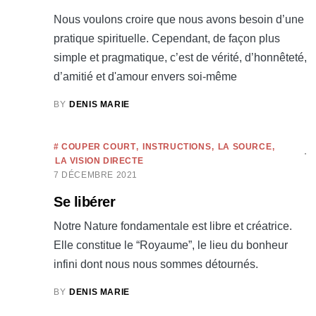
Nous voulons croire que nous avons besoin d’une
pratique spirituelle. Cependant, de façon plus
simple et pragmatique, c’est de vérité, d’honnêteté,
d’amitié et d'amour envers soi-même
BY
DENIS MARIE
# COUPER COURT
INSTRUCTIONS
LA SOURCE
LA VISION DIRECTE
7 DÉCEMBRE 2021
Se libérer
Notre Nature fondamentale est libre et créatrice.
Elle constitue le “Royaume”, le lieu du bonheur
infini dont nous nous sommes détournés.
BY
DENIS MARIE