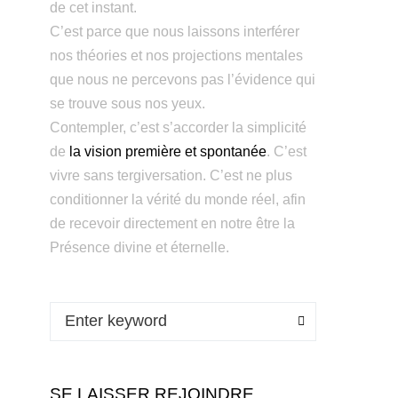
de cet instant.
C’est parce que nous laissons interférer
nos théories et nos projections mentales
que nous ne percevons pas l’évidence qui
se trouve sous nos yeux.
Contempler, c’est s’accorder la simplicité
de
la vision première et spontanée
. C’est
vivre sans tergiversation. C’est ne plus
conditionner la vérité du monde réel, afin
de recevoir directement en notre être la
Présence divine et éternelle.
SE LAISSER REJOINDRE…