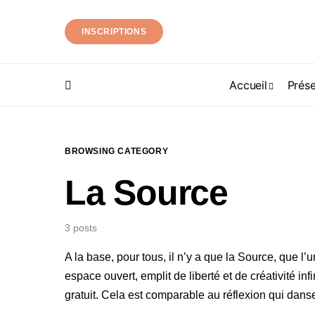
INSCRIPTIONS
Accueil
Prése
BROWSING CATEGORY
La Source
3 posts
A la base, pour tous, il n’y a que la Source, que l
espace ouvert, emplit de liberté et de créativité infi
gratuit. Cela est comparable au réflexion qui dansen