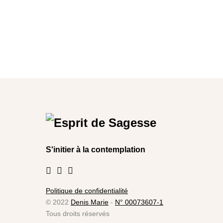
S'initier à la contemplation
Politique de confidentialité
© 2022
Denis Marie
-
N° 00073607-1
Tous droits réservés