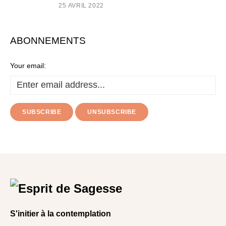
25 AVRIL 2022
ABONNEMENTS
Your email:
S'initier à la contemplation