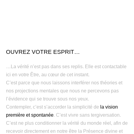
OUVREZ VOTRE ESPRIT…
…La vérité n’est pas dans ses replis. Elle est contactable
ici en votre Être, au cœur de cet instant.
C’est parce que nous laissons interférer nos théories et
nos projections mentales que nous ne percevons pas
l’évidence qui se trouve sous nos yeux.
Contempler, c’est s’accorder la simplicité de
la vision
première et spontanée
. C’est vivre sans tergiversation.
C’est ne plus conditionner la vérité du monde réel, afin de
recevoir directement en notre être la Présence divine et