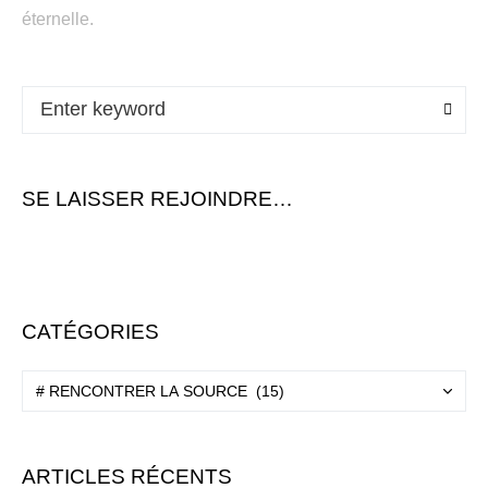
éternelle.
SE LAISSER REJOINDRE…
CATÉGORIES
ARTICLES RÉCENTS