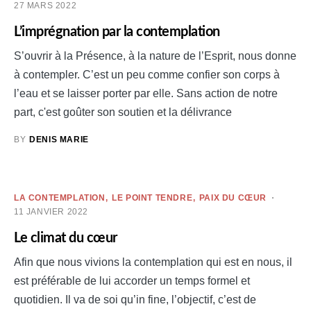
27 MARS 2022
L’imprégnation par la contemplation
S’ouvrir à la Présence, à la nature de l’Esprit, nous donne
à contempler. C’est un peu comme confier son corps à
l’eau et se laisser porter par elle. Sans action de notre
part, c'est goûter son soutien et la délivrance
BY
DENIS MARIE
LA CONTEMPLATION
LE POINT TENDRE
PAIX DU CŒUR
11 JANVIER 2022
Le climat du cœur
Afin que nous vivions la contemplation qui est en nous, il
est préférable de lui accorder un temps formel et
quotidien. Il va de soi qu’in fine, l’objectif, c’est de