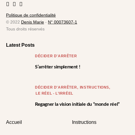
Politique de confidentialité
© 2022
Denis Marie
-
N° 00073607-1
Tous droits réservés
Latest Posts
DÉCIDER D'ARRÊTER
S’arrêter simplement !
DÉCIDER D'ARRÊTER
INSTRUCTIONS
LE RÉEL - L'IRRÉEL
Regagner la vision initiale du “monde réel”
Accueil
Instructions