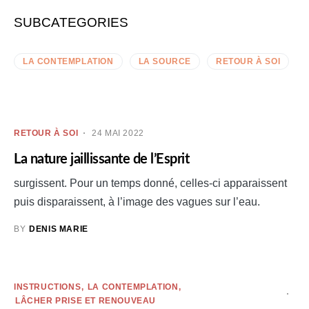
SUBCATEGORIES
LA CONTEMPLATION
LA SOURCE
RETOUR À SOI
RETOUR À SOI
24 MAI 2022
La nature jaillissante de l’Esprit
surgissent. Pour un temps donné, celles-ci apparaissent
puis disparaissent, à l’image des vagues sur l’eau.
BY
DENIS MARIE
INSTRUCTIONS
LA CONTEMPLATION
LÂCHER PRISE ET RENOUVEAU