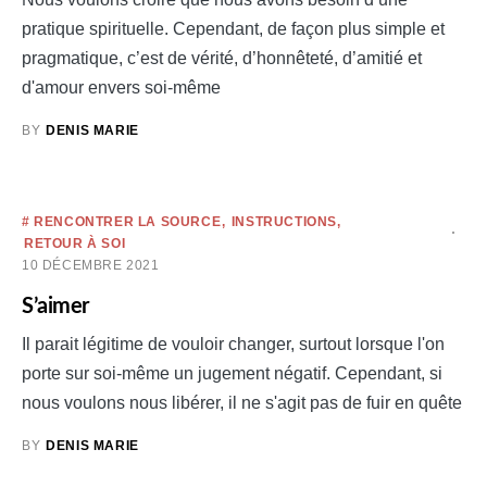
pratique spirituelle. Cependant, de façon plus simple et
pragmatique, c’est de vérité, d’honnêteté, d’amitié et
d'amour envers soi-même
BY
DENIS MARIE
# RENCONTRER LA SOURCE
INSTRUCTIONS
RETOUR À SOI
10 DÉCEMBRE 2021
S’aimer
Il parait légitime de vouloir changer, surtout lorsque l'on
porte sur soi-même un jugement négatif. Cependant, si
nous voulons nous libérer, il ne s'agit pas de fuir en quête
BY
DENIS MARIE