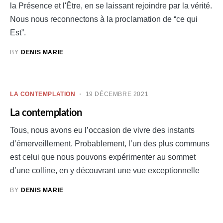
la Présence et l'Être, en se laissant rejoindre par la vérité.
Nous nous reconnectons à la proclamation de “ce qui
Est”.
BY
DENIS MARIE
LA CONTEMPLATION
19 DÉCEMBRE 2021
La contemplation
Tous, nous avons eu l’occasion de vivre des instants
d’émerveillement. Probablement, l’un des plus communs
est celui que nous pouvons expérimenter au sommet
d’une colline, en y découvrant une vue exceptionnelle
BY
DENIS MARIE