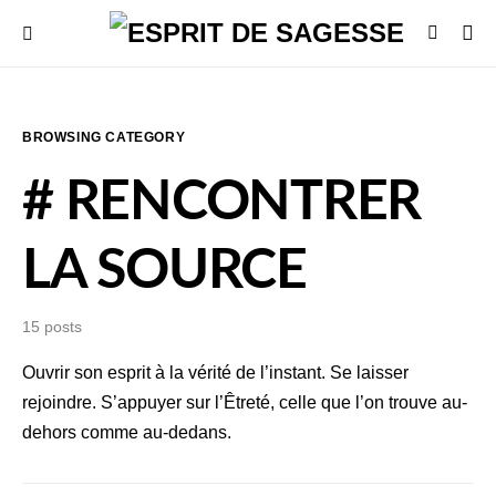
BROWSING CATEGORY
# RENCONTRER
LA SOURCE
15 posts
Ouvrir son esprit à la vérité de l’instant. Se laisser
rejoindre. S’appuyer sur l’Êtreté, celle que l’on trouve au-
dehors comme au-dedans.