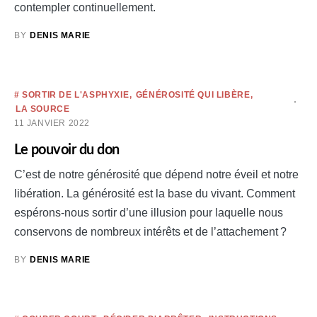
contempler continuellement.
BY
DENIS MARIE
# SORTIR DE L'ASPHYXIE
GÉNÉROSITÉ QUI LIBÈRE
LA SOURCE
11 JANVIER 2022
Le pouvoir du don
C’est de notre générosité que dépend notre éveil et notre
libération. La générosité est la base du vivant. Comment
espérons-nous sortir d’une illusion pour laquelle nous
conservons de nombreux intérêts et de l’attachement ?
BY
DENIS MARIE