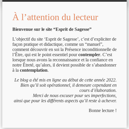
À l’attention du lecteur
Bienvenue sur le site “Esprit de Sagesse”
L’objectif du site ‘Esprit de Sagesse’, c’est d’expliciter de
façon pratique et didactique, comme un “manuel”,
comment découvrir en soi la Présence inconditionnelle de
l’Être, qui est le point essentiel pour
contempler
. C’est
lorsque nous avons la reconnaissance et la confiance en
notre Êtreté, qu’alors, il devient possible de s’abandonner
à la
contemplation
.
Le blog a été mis en ligne au début de cette année 2022.
Bien qu’il soit opérationnel, il demeure cependant en
cours d’élaboration.
Merci de nous excuser pour ses imperfections,
ainsi que pour les différents aspects qu’il reste à achever.
Bonne lecture !