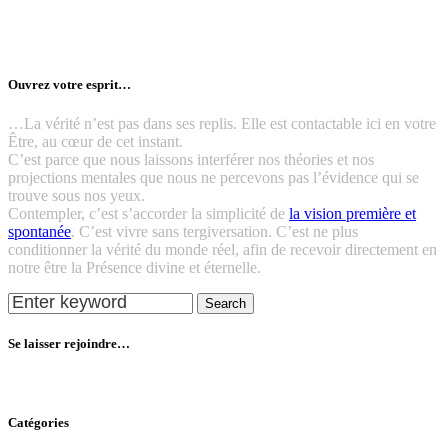
Ouvrez votre esprit…
…La vérité n’est pas dans ses replis. Elle est contactable ici en votre
Être, au cœur de cet instant.
C’est parce que nous laissons interférer nos théories et nos
projections mentales que nous ne percevons pas l’évidence qui se
trouve sous nos yeux.
Contempler, c’est s’accorder la simplicité de
la vision première et
spontanée
. C’est vivre sans tergiversation. C’est ne plus
conditionner la vérité du monde réel, afin de recevoir directement en
notre être la Présence divine et éternelle.
Search
Se laisser rejoindre…
Catégories